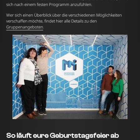
sich nach einem festen Programm anzufühlen.
Wer sich einen Überblick über die verschiedenen Möglichkeiten
verschaffen möchte, findet hier alle Details zu den
Gruppenangeboten
.
So läuft eure Geburtstagsfeier ab