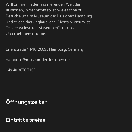
Willkommen in der faszinierenden Welt der
Illusionen, in der nichts so ist, wie es scheint.
Besuche uns im Museum der Illusionen Hamburg
und erlebe das Unglaubliche! Dieses Museum ist
Teil der weltweiten Museum of Illusions
Unternehmensgruppe.
Lilienstraße 14-16, 20095 Hamburg, Germany
hamburg@museumderillusionen.de
+49 40 3070 7105
Öffnungszeiten
Eintrittspreise