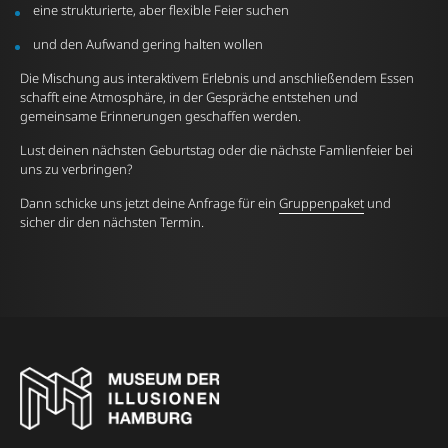
eine strukturierte, aber flexible Feier suchen
und den Aufwand gering halten wollen
Die Mischung aus interaktivem Erlebnis und anschließendem Essen
schafft eine Atmosphäre, in der Gespräche entstehen und
gemeinsame Erinnerungen geschaffen werden.
Lust deinen nächsten Geburtstag oder die nächste Famlienfeier bei
uns zu verbringen?
Dann schicke uns jetzt deine Anfrage für ein
Gruppenpaket
und
sicher dir den nächsten Termin.