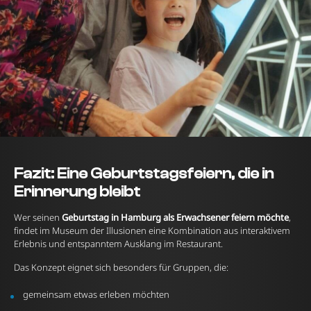
Fazit: Eine Geburtstagsfeiern, die in
Erinnerung bleibt
Wer seinen
Geburtstag in Hamburg als Erwachsener feiern möchte
,
findet im Museum der Illusionen eine Kombination aus interaktivem
Erlebnis und entspanntem Ausklang im Restaurant.
Das Konzept eignet sich besonders für Gruppen, die:
gemeinsam etwas erleben möchten