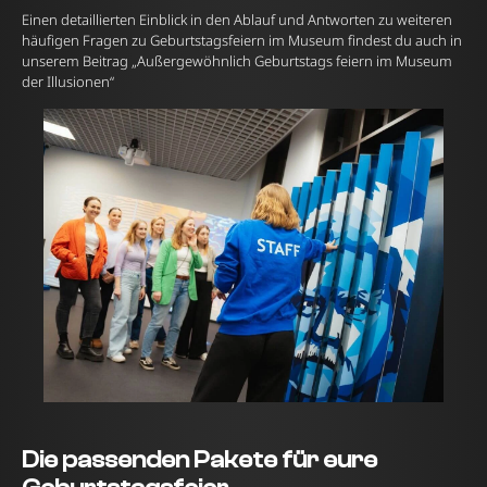
Einen detaillierten Einblick in den Ablauf und Antworten zu weiteren
häufigen Fragen zu Geburtstagsfeiern im Museum findest du auch in
unserem Beitrag „
Außergewöhnlich Geburtstags feiern im Museum
der Illusionen
“
Die passenden Pakete für eure