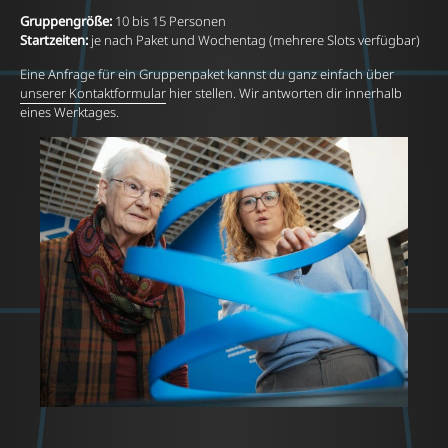
Gruppengröße:
10 bis 15 Personen
Startzeiten:
je nach Paket und Wochentag (mehrere Slots verfügbar)
Eine Anfrage für ein Gruppenpaket kannst du ganz einfach über
unserer Kontaktformular
hier stellen. Wir antworten dir innerhalb
eines Werktages.