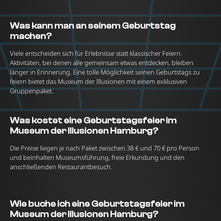
Was kann man an seinem Geburtstag
machen?
Viele entscheiden sich für Erlebnisse statt klassischer Feiern.
Aktivitäten, bei denen alle gemeinsam etwas entdecken, bleiben
länger in Erinnerung. Eine tolle Möglichkeit seinen Geburtstags zu
feiern bietet das Museum der Illusionen mit einem exklusiven
Gruppenpaket.
Was kostet eine Geburtstagsfeier im
Museum der Illusionen Hamburg?
Die Preise liegen je nach Paket zwischen 38 € und 70 € pro Person
und beinhalten Museumsführung, freie Erkundung und den
anschließenden Restaurantbesuch.
Wie buche ich eine Geburtstagsfeier im
Museum der Illusionen Hamburg?