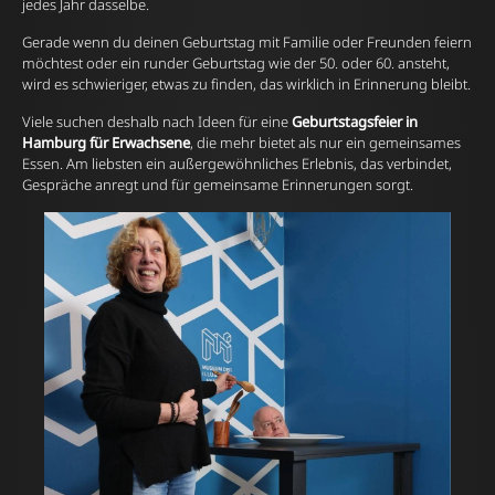
jedes Jahr dasselbe.
Gerade wenn du deinen Geburtstag mit Familie oder Freunden feiern
möchtest oder ein runder Geburtstag wie der 50. oder 60. ansteht,
wird es schwieriger, etwas zu finden, das wirklich in Erinnerung bleibt.
Viele suchen deshalb nach Ideen für eine
Geburtstagsfeier in
Hamburg für Erwachsene
, die mehr bietet als nur ein gemeinsames
Essen. Am liebsten ein außergewöhnliches Erlebnis, das verbindet,
Gespräche anregt und für gemeinsame Erinnerungen sorgt.