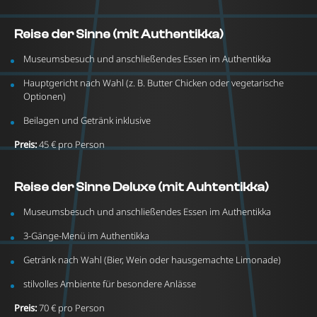
Reise der Sinne (mit Authentikka)
Museumsbesuch und anschließendes Essen im Authentikka
Hauptgericht nach Wahl (z. B. Butter Chicken oder vegetarische
Optionen)
Beilagen und Getränk inklusive
Preis:
45 € pro Person
Reise der Sinne Deluxe (mit Auhtentikka)
Museumsbesuch und anschließendes Essen im Authentikka
3-Gänge-Menü im Authentikka
Getränk nach Wahl (Bier, Wein oder hausgemachte Limonade)
stilvolles Ambiente für besondere Anlässe
Preis:
70 € pro Person