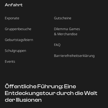
Anfahrt
Exponate
Gutscheine
Gruppenbesuche
Dilemma Games
& Merchandise
Geburtstagsfeiern
FAQ
Schulgruppen
Barrierefreiheitserklärung
Events
Öffentliche Führung: Eine
Entdeckungstour durch die Welt
der Illusionen