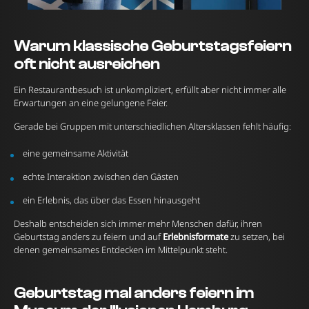
Warum klassische Geburtstagsfeiern
oft nicht ausreichen
Ein Restaurantbesuch ist unkompliziert, erfüllt aber nicht immer alle
Erwartungen an eine gelungene Feier.
Gerade bei Gruppen mit unterschiedlichen Altersklassen fehlt häufig:
eine gemeinsame Aktivität
echte Interaktion zwischen den Gästen
ein Erlebnis, das über das Essen hinausgeht
Deshalb entscheiden sich immer mehr Menschen dafür, ihren
Geburtstag anders zu feiern und auf
Erlebnisformate
zu setzen, bei
denen gemeinsames Entdecken im Mittelpunkt steht.
Geburtstag mal anders feiern im