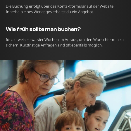
Die Buchung erfolgt über das Kontaktformular auf der Website.
Innerhalb eines Werktages erhältst du ein Angebot.
Wie früh sollte man buchen?
Idealerweise etwa vier Wochen im Voraus, um den Wunschtermin zu
sichern. Kurzfristige Anfragen sind oft ebenfalls möglich.