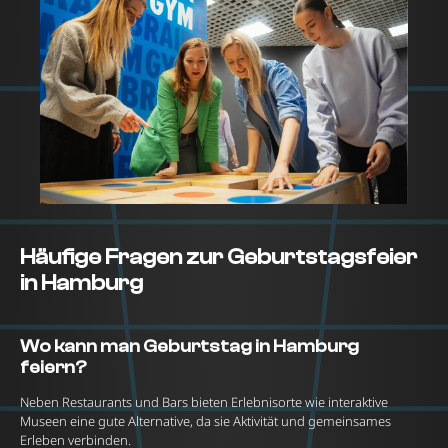
Häufige Fragen zur Geburtstagsfeier
in Hamburg
Wo kann man Geburtstag in Hamburg
feiern?
Neben Restaurants und Bars bieten Erlebnisorte wie interaktive
Museen eine gute Alternative, da sie Aktivität und gemeinsames
Erleben verbinden.