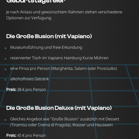
Geburtstagsfeier
Je nach Anlass und gewünschtem Rahmen stehen verschiedene
Optionen zur Verfügung.
Die Große Illusion (mit Vapiano)
Museumsführung und freie Erkundung
reservierter Tisch im Vapiano Hamburg Kurze Mühren
eine Pinsa pro Person (Margherita, Salami oder Prosciutto)
alkoholfreies Getränk
Preis:
38 € pro Person
Die Große Illusion Deluxe
(mit Vapiano)
Gleiches Angebot wie "Große Illusion" zusätzlich mit Dessert
(Tiramisu oder Crema di Fragola), Wasser und Hauswein
Preis:
45 € pro Person