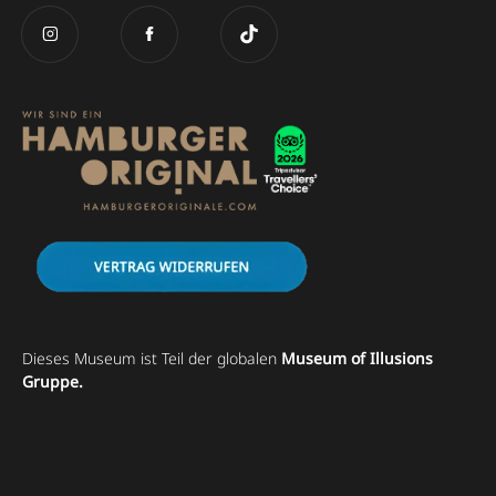
Dieses Museum ist Teil der globalen
Museum of Illusions
Gruppe.